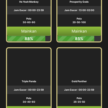
Ho Yeah Monkey
Prosperity Gods
Jam Gacor : 00:00-23:59
Jam Gacor : 13:00-02:00
Pola
Pola
30-60-90
20-50-100
Mainkan
Mainkan
88%
85%
Triple Panda
Gold Panther
Jam Gacor : 00:00-23:59
Jam Gacor : 00:00-23:59
Pola
Pola
30-40-60
25-35-50