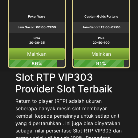
Poker Ways
Captain Golds Fortune
Jam Gacor : 00:00-23:59
Jam Gacor : 13:00-02:00
Pola
Pola
20-30-35
20-50-100
Mainkan
Mainkan
86%
91%
Slot RTP VIP303
Provider Slot Terbaik
Return to player (RTP) adalah ukuran
seberapa banyak mesin slot membayar
kembali kepada pemainnya untuk setiap unit
yang dipertaruhkan . Ini juga bisa dinyatakan
sebagai nilai persentase Slot RTP VIP303 dan
hampir selalu di bawah 100%. Perbedaan