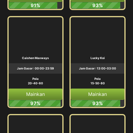
91%
93%
Caishen Maxways
Lucky Koi
Jam Gacor : 00:00-23:59
Jam Gacor : 13:00-03:00
Pola
Pola
20-40-60
15-50-80
Mainkan
Mainkan
97%
93%