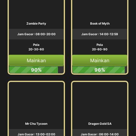
Zombie Party
Book of Myth
Jam Gacor : 08:00-20:00
Jam Gacor : 14:00-12:59
Pola
Pola
20-30-60
20-60-90
Mainkan
Mainkan
90%
96%
Mr Chu Tycoon
Dragon Gold SA
Jam Gacor : 13:00-02:00
Jam Gacor : 06:00-14:00