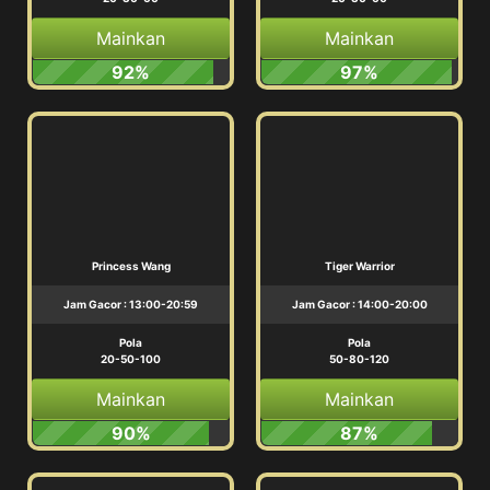
Mainkan
Mainkan
92%
97%
Princess Wang
Tiger Warrior
Jam Gacor : 13:00-20:59
Jam Gacor : 14:00-20:00
Pola
Pola
20-50-100
50-80-120
Mainkan
Mainkan
90%
87%