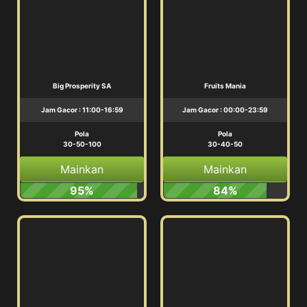
Big Prosperity SA
Fruits Mania
Jam Gacor : 11:00-16:59
Jam Gacor : 00:00-23:59
Pola
Pola
30-50-100
30-40-50
Mainkan
Mainkan
95%
84%